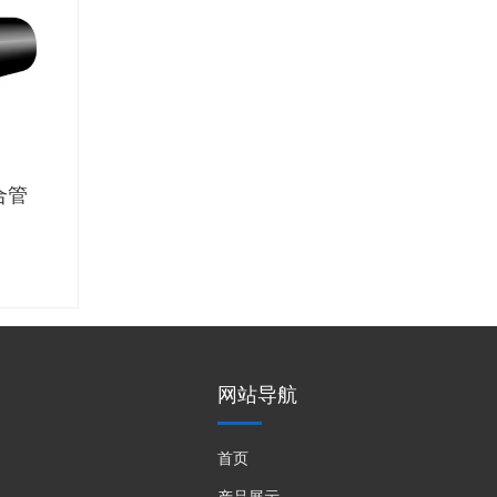
合管
网站导航
首页