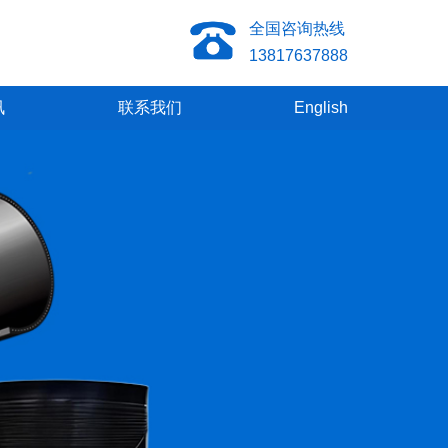
全国咨询热线
13817637888
讯
联系我们
English