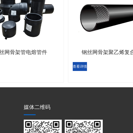
丝网骨架管电熔管件
钢丝网骨架聚乙烯复
查看详情
媒体二维码